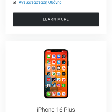
Αντικατάσταση Οθόνης
LEARN MORE
iPhone 16 Plus