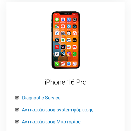
iPhone 16 Pro
Diagnostic Service
Αντικατάσταση system φόρτισης
Αντικατάσταση Μπαταρίας