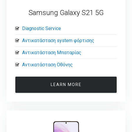
Samsung Galaxy S21 5G
Diagnostic Service
Αντικατάσταση system φόρτισης
Αντικατάσταση Μπαταρίας
Αντικατάσταση Οθόνης
LEARN MORE