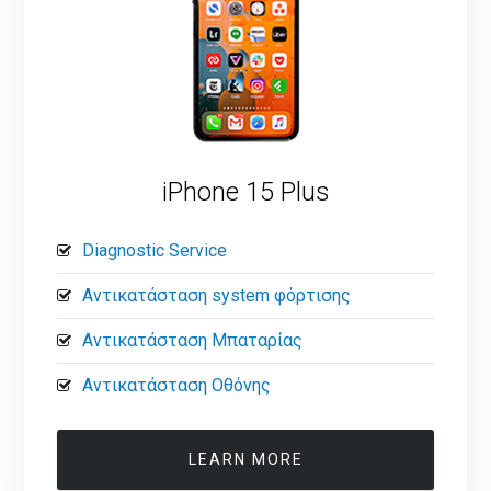
iPhone 15 Plus
Diagnostic Service
Αντικατάσταση system φόρτισης
Αντικατάσταση Μπαταρίας
Αντικατάσταση Οθόνης
LEARN MORE