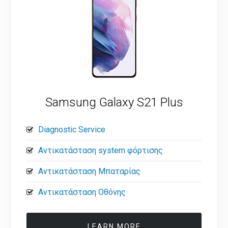
Samsung Galaxy S21 Plus
Diagnostic Service
Αντικατάσταση system φόρτισης
Αντικατάσταση Μπαταρίας
Αντικατάσταση Οθόνης
LEARN MORE