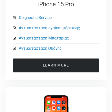
iPhone 15 Pro
Diagnostic Service
Αντικατάσταση system φόρτισης
Αντικατάσταση Μπαταρίας
Αντικατάσταση Οθόνης
LEARN MORE