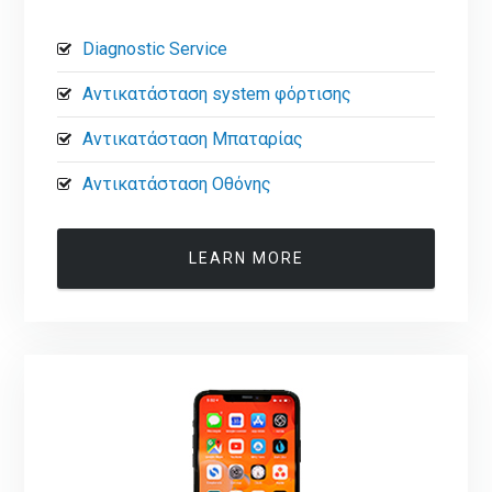
Diagnostic Service
Αντικατάσταση system φόρτισης
Αντικατάσταση Μπαταρίας
Αντικατάσταση Οθόνης
LEARN MORE