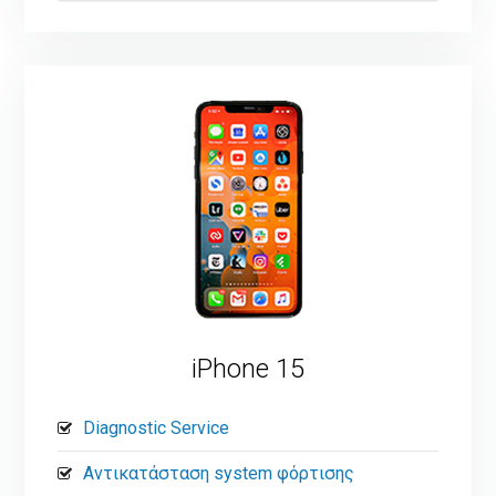
iPhone 15
Diagnostic Service
Αντικατάσταση system φόρτισης