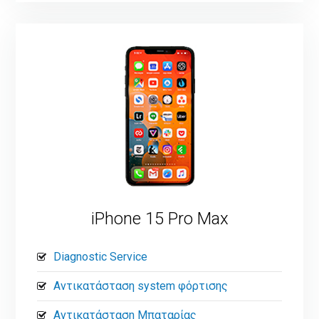
iPhone 15 Pro Max
Diagnostic Service
Αντικατάσταση system φόρτισης
Αντικατάσταση Μπαταρίας