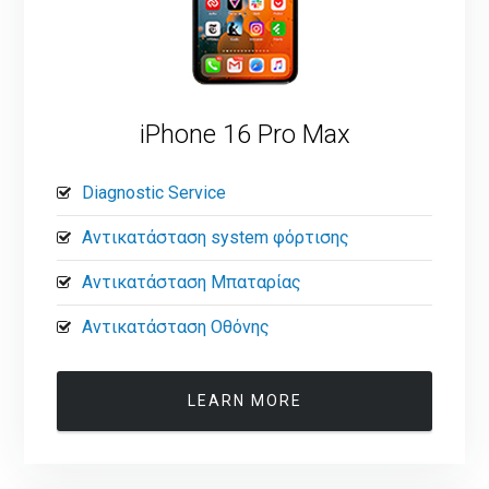
iPhone 16 Pro Max
Diagnostic Service
Αντικατάσταση system φόρτισης
Αντικατάσταση Μπαταρίας
Αντικατάσταση Οθόνης
LEARN MORE