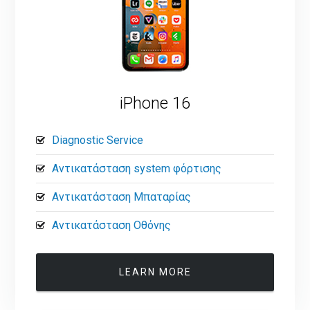
iPhone 16
Diagnostic Service
Αντικατάσταση system φόρτισης
Αντικατάσταση Μπαταρίας
Αντικατάσταση Οθόνης
LEARN MORE