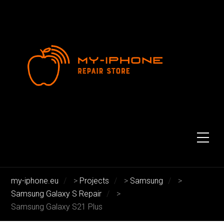
Samsung Galaxy S21 Plus
Samsung Galaxy S21 Plus
my-iphone.eu
>
Projects
>
Samsung
>
Samsung Galaxy S Repair
>
Samsung Galaxy S21 Plus