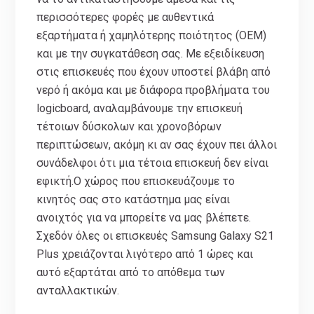
περισσότερες φορές με αυθεντικά
εξαρτήματα ή χαμηλότερης ποιότητος (ΟΕΜ)
και με την συγκατάθεση σας. Με εξειδίκευση
στις επισκευές που έχουν υποστεί βλάβη από
νερό ή ακόμα και με διάφορα προβλήματα του
logicboard, αναλαμβάνουμε την επισκευή
τέτοιων δύσκολων και χρονοβόρων
περιπτώσεων, ακόμη κι αν σας έχουν πει άλλοι
συνάδελφοι ότι μια τέτοια επισκευή δεν είναι
εφικτή.Ο χώρος που επισκευάζουμε το
κινητός σας στο κατάστημα μας είναι
ανοιχτός για να μπορείτε να μας βλέπετε.
Σχεδόν όλες οι επισκευές Samsung Galaxy S21
Plus χρειάζονται λιγότερο από 1 ώρες και
αυτό εξαρτάται από το απόθεμα των
ανταλλακτικών.