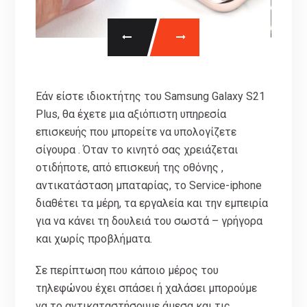
Εάν είστε ιδιοκτήτης του Samsung Galaxy S21
Plus, θα έχετε μια αξιόπιστη υπηρεσία
επισκευής που μπορείτε να υπολογίζετε
σίγουρα . Όταν το κινητό σας χρειάζεται
οτιδήποτε, από επισκευή της οθόνης ,
αντικατάσταση μπαταρίας, το Service-iphone
διαθέτει τα μέρη, τα εργαλεία και την εμπειρία
για να κάνει τη δουλειά του σωστά – γρήγορα
και χωρίς προβλήματα.
Σε περίπτωση που κάποιο μέρος του
τηλεφώνου έχει σπάσει ή χαλάσει μπορούμε
να το αντικαταστήσουμε άμεσα και τις