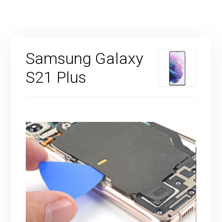
Samsung Galaxy
S21 Plus