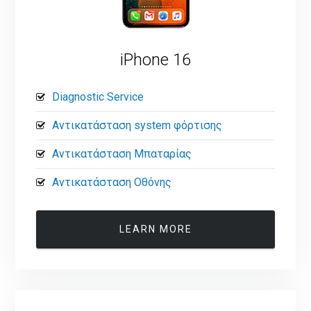
iPhone 16
Diagnostic Service
Αντικατάσταση system φόρτισης
Αντικατάσταση Μπαταρίας
Αντικατάσταση Οθόνης
LEARN MORE