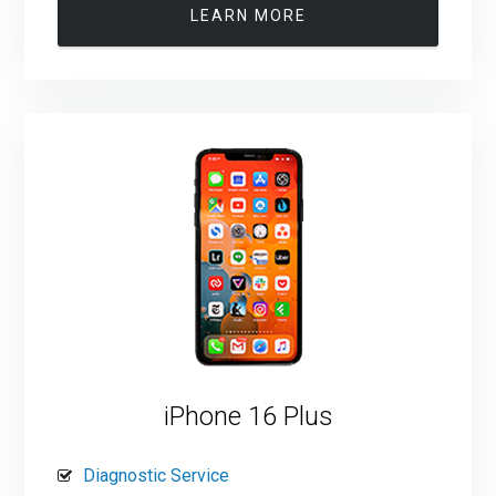
LEARN MORE
iPhone 16 Plus
Diagnostic Service