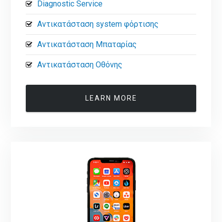
Diagnostic Service
Αντικατάσταση system φόρτισης
Αντικατάσταση Μπαταρίας
Αντικατάσταση Οθόνης
LEARN MORE