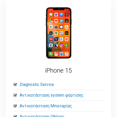
iPhone 15
Diagnostic Service
Αντικατάσταση system φόρτισης
Αντικατάσταση Μπαταρίας
Αντικατάσταση Οθόνης