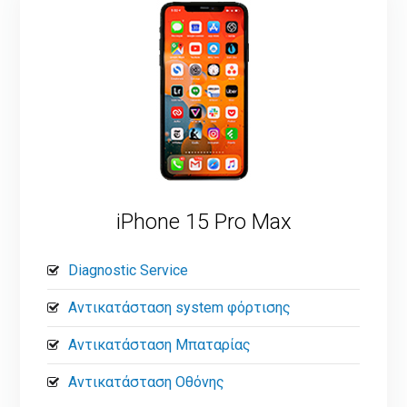
iPhone 15 Pro Max
Diagnostic Service
Αντικατάσταση system φόρτισης
Αντικατάσταση Μπαταρίας
Αντικατάσταση Οθόνης