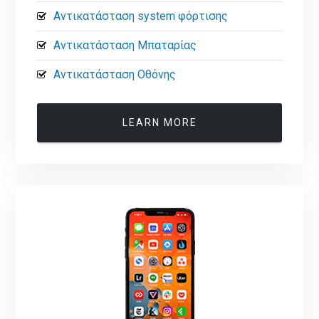
Αντικατάσταση system φόρτισης
Αντικατάσταση Μπαταρίας
Αντικατάσταση Οθόνης
LEARN MORE