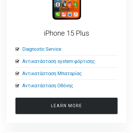
iPhone 15 Plus
Diagnostic Service
Αντικατάσταση system φόρτισης
Αντικατάσταση Μπαταρίας
Αντικατάσταση Οθόνης
LEARN MORE