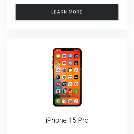
LEARN MORE
iPhone 15 Pro