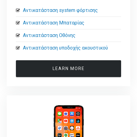
Αντικατάσταση system φόρτισης
Αντικατάσταση Μπαταρίας
Αντικατάσταση Οθόνης
Αντικατάσταση υποδοχής ακουστικού
LEARN MORE