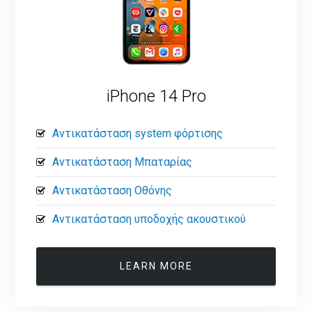
iPhone 14 Pro
Αντικατάσταση system φόρτισης
Αντικατάσταση Μπαταρίας
Αντικατάσταση Οθόνης
Αντικατάσταση υποδοχής ακουστικού
LEARN MORE