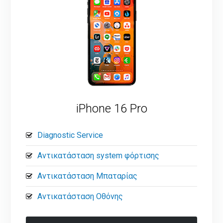
iPhone 16 Pro
Diagnostic Service
Αντικατάσταση system φόρτισης
Αντικατάσταση Μπαταρίας
Αντικατάσταση Οθόνης