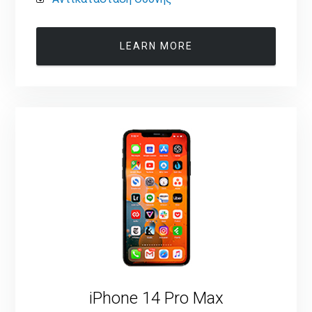
LEARN MORE
iPhone 14 Pro Max