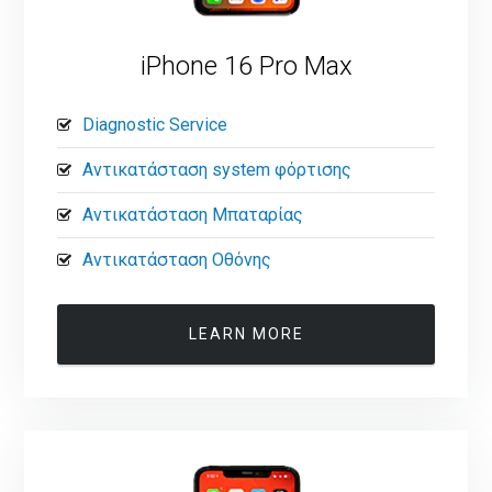
iPhone 16 Pro Max
Diagnostic Service
Αντικατάσταση system φόρτισης
Αντικατάσταση Μπαταρίας
Αντικατάσταση Οθόνης
LEARN MORE