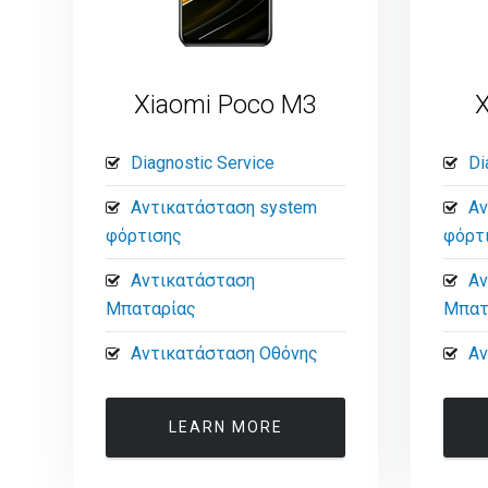
Xiaomi Poco M3
X
Diagnostic Service
Di
Αντικατάσταση system
Αν
φόρτισης
φόρτ
Αντικατάσταση
Αν
Μπαταρίας
Μπατ
Αντικατάσταση Οθόνης
Αν
LEARN MORE