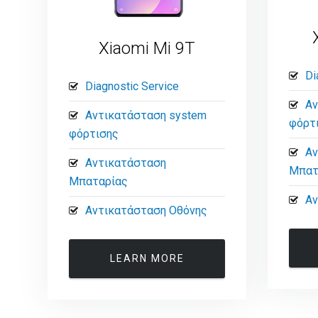
Xiaomi Mi 9T
Di
Diagnostic Service
Αν
Αντικατάσταση system
φόρτ
φόρτισης
Αν
Αντικατάσταση
Μπατ
Μπαταρίας
Αν
Αντικατάσταση Οθόνης
LEARN MORE