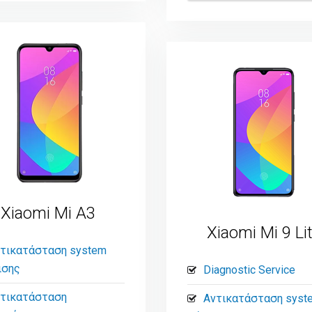
Xiaomi Mi A3
Xiaomi Mi 9 Li
τικατάσταση system
ισης
Diagnostic Service
τικατάσταση
Αντικατάσταση syst