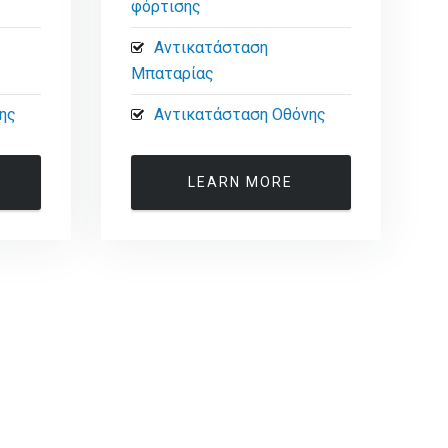
φόρτισης
Αντικατάσταση
Μπαταρίας
ης
Αντικατάσταση Οθόνης
LEARN MORE