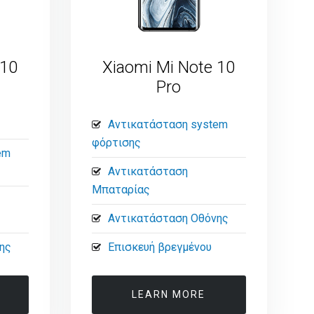
 10
Xiaomi Mi Note 10
Pro
Αντικατάσταση system
φόρτισης
em
Αντικατάσταση
Μπαταρίας
Αντικατάσταση Οθόνης
ης
Επισκευή βρεγμένου
LEARN MORE