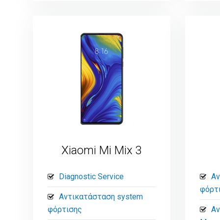
Xiaomi Mi Mix 3
Diagnostic Service
Αν
φόρτ
Αντικατάσταση system
φόρτισης
Αν