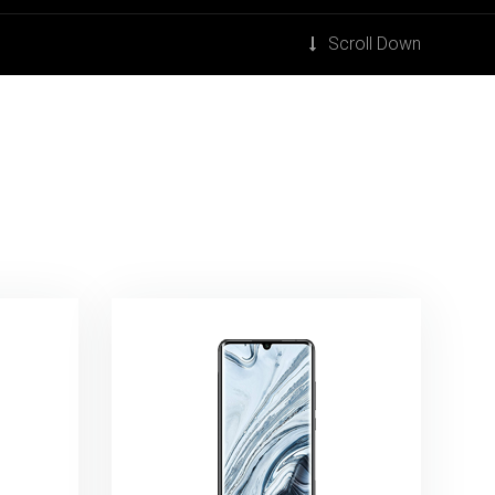
Scroll Down