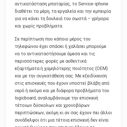
αντικατάσταση μπαταρίας, το Service-iphone
διαθέτει τα μέρη, τα εργαλεία και την εμπειρία
για να κάνει τη δουλειά του σωστά – γρήγορα
και χωρίς προβλήματα.
Σε περίπτωση που κάποιο μέρος του
τηλεφώνου έχει σπάσει ή χαλάσει μπορούμε
να το αντικαταστήσουμε άμεσα και τις
περισσότερες φορές με αυθεντικά
εξαρτήματα ή χαμηλότερης ποιότητος (ΟΕΜ)
και με την συγκατάθεση σας. Με εξειδίκευση
στις επισκευές που έχουν υποστεί βλάβη από
νερό ή ακόμα και με διάφορα προβλήματα του
logicboard, αναλαμβάνουμε την επισκευή
τέτοιων δύσκολων και χρονοβόρων
περιπτώσεων, ακόμη κι αν σας έχουν πει άλλοι
συνάδελφοι ότι μια τέτοια επισκευή δεν είναι