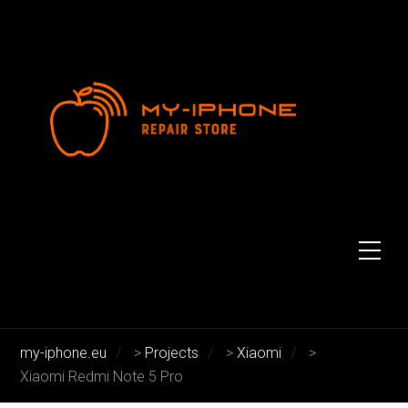
Xiaomi Redmi Note 5 Pro
Xiaomi Redmi Note 5 Pro
my-iphone.eu
>
Projects
>
Xiaomi
>
Xiaomi Redmi Note 5 Pro