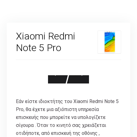
Xiaomi Redmi
Note 5 Pro
Εάν είστε ιδιοκτήτης του Xiaomi Redmi Note 5
Pro, θα έχετε μια αξιόπιστη υπηρεσία
επισκευής που μπορείτε να υπολογίζετε
σίγουρα . Όταν το κινητό σας χρειάζεται
οτιδήποτε, από επισκευή της οθόνης ,