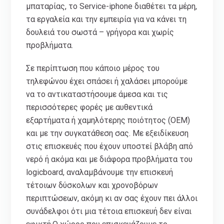
μπαταρίας, το Service-iphone διαθέτει τα μέρη,
τα εργαλεία και την εμπειρία για να κάνει τη
δουλειά του σωστά – γρήγορα και χωρίς
προβλήματα.
Σε περίπτωση που κάποιο μέρος του
τηλεφώνου έχει σπάσει ή χαλάσει μπορούμε
να το αντικαταστήσουμε άμεσα και τις
περισσότερες φορές με αυθεντικά
εξαρτήματα ή χαμηλότερης ποιότητος (ΟΕΜ)
και με την συγκατάθεση σας. Με εξειδίκευση
στις επισκευές που έχουν υποστεί βλάβη από
νερό ή ακόμα και με διάφορα προβλήματα του
logicboard, αναλαμβάνουμε την επισκευή
τέτοιων δύσκολων και χρονοβόρων
περιπτώσεων, ακόμη κι αν σας έχουν πει άλλοι
συνάδελφοι ότι μια τέτοια επισκευή δεν είναι