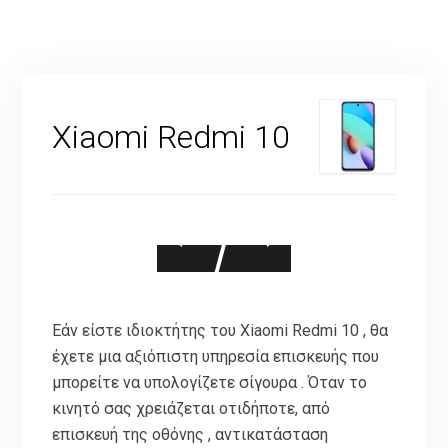
Xiaomi Redmi 10
Εάν είστε ιδιοκτήτης του Xiaomi Redmi 10 , θα
έχετε μια αξιόπιστη υπηρεσία επισκευής που
μπορείτε να υπολογίζετε σίγουρα . Όταν το
κινητό σας χρειάζεται οτιδήποτε, από
επισκευή της οθόνης , αντικατάσταση