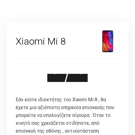
Xiaomi Mi 8
Εάν είστε ιδιοκτήτης του Xiaomi Mi 8 , θα
έχετε μια αξιόπιστη υπηρεσία επισκευής που
μπορείτε να υπολογίζετε σίγουρα . Όταν το
κινητό σας χρειάζεται οτιδήποτε, από
επισκευή της οθόνης , αντικατάσταση