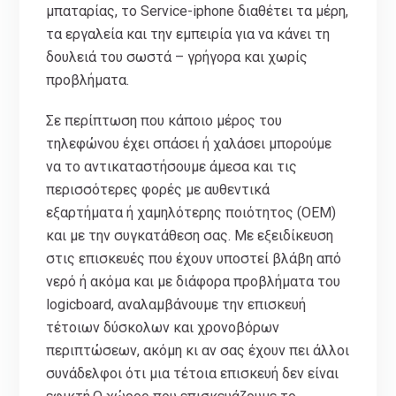
μπαταρίας, το Service-iphone διαθέτει τα μέρη,
τα εργαλεία και την εμπειρία για να κάνει τη
δουλειά του σωστά – γρήγορα και χωρίς
προβλήματα.
Σε περίπτωση που κάποιο μέρος του
τηλεφώνου έχει σπάσει ή χαλάσει μπορούμε
να το αντικαταστήσουμε άμεσα και τις
περισσότερες φορές με αυθεντικά
εξαρτήματα ή χαμηλότερης ποιότητος (ΟΕΜ)
και με την συγκατάθεση σας. Με εξειδίκευση
στις επισκευές που έχουν υποστεί βλάβη από
νερό ή ακόμα και με διάφορα προβλήματα του
logicboard, αναλαμβάνουμε την επισκευή
τέτοιων δύσκολων και χρονοβόρων
περιπτώσεων, ακόμη κι αν σας έχουν πει άλλοι
συνάδελφοι ότι μια τέτοια επισκευή δεν είναι