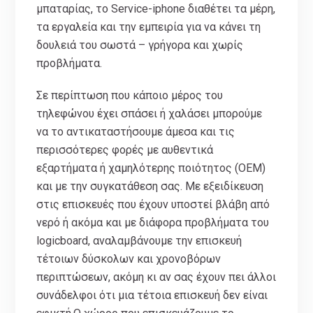
μπαταρίας, το Service-iphone διαθέτει τα μέρη,
τα εργαλεία και την εμπειρία για να κάνει τη
δουλειά του σωστά – γρήγορα και χωρίς
προβλήματα.
Σε περίπτωση που κάποιο μέρος του
τηλεφώνου έχει σπάσει ή χαλάσει μπορούμε
να το αντικαταστήσουμε άμεσα και τις
περισσότερες φορές με αυθεντικά
εξαρτήματα ή χαμηλότερης ποιότητος (ΟΕΜ)
και με την συγκατάθεση σας. Με εξειδίκευση
στις επισκευές που έχουν υποστεί βλάβη από
νερό ή ακόμα και με διάφορα προβλήματα του
logicboard, αναλαμβάνουμε την επισκευή
τέτοιων δύσκολων και χρονοβόρων
περιπτώσεων, ακόμη κι αν σας έχουν πει άλλοι
συνάδελφοι ότι μια τέτοια επισκευή δεν είναι