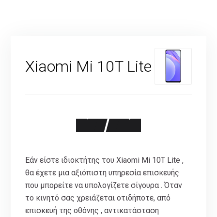
Xiaomi Mi 10T Lite
Εάν είστε ιδιοκτήτης του Xiaomi Mi 10T Lite ,
θα έχετε μια αξιόπιστη υπηρεσία επισκευής
που μπορείτε να υπολογίζετε σίγουρα . Όταν
το κινητό σας χρειάζεται οτιδήποτε, από
επισκευή της οθόνης , αντικατάσταση