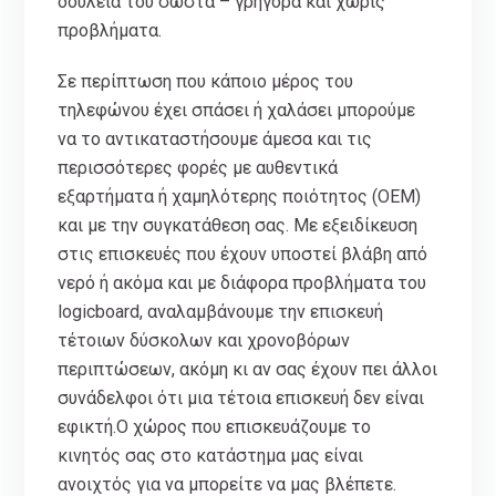
δουλειά του σωστά – γρήγορα και χωρίς
προβλήματα.
Σε περίπτωση που κάποιο μέρος του
τηλεφώνου έχει σπάσει ή χαλάσει μπορούμε
να το αντικαταστήσουμε άμεσα και τις
περισσότερες φορές με αυθεντικά
εξαρτήματα ή χαμηλότερης ποιότητος (ΟΕΜ)
και με την συγκατάθεση σας. Με εξειδίκευση
στις επισκευές που έχουν υποστεί βλάβη από
νερό ή ακόμα και με διάφορα προβλήματα του
logicboard, αναλαμβάνουμε την επισκευή
τέτοιων δύσκολων και χρονοβόρων
περιπτώσεων, ακόμη κι αν σας έχουν πει άλλοι
συνάδελφοι ότι μια τέτοια επισκευή δεν είναι
εφικτή.Ο χώρος που επισκευάζουμε το
κινητός σας στο κατάστημα μας είναι
ανοιχτός για να μπορείτε να μας βλέπετε.