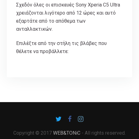
Σχεδόν όλες οι επισκευές Sony Xperia C5 Ultra
χρειάζονται λιγότερο από 12 ώρες και αυτό
εξαρτάτε από το απόθεμα των
ανταλλακτικών.
Επιλέξτε από την στήλη τις βλάβες που
θέλετε να προβάλλετε:
Copyright © 2017
WEB&TONiC
- All rights reserved.