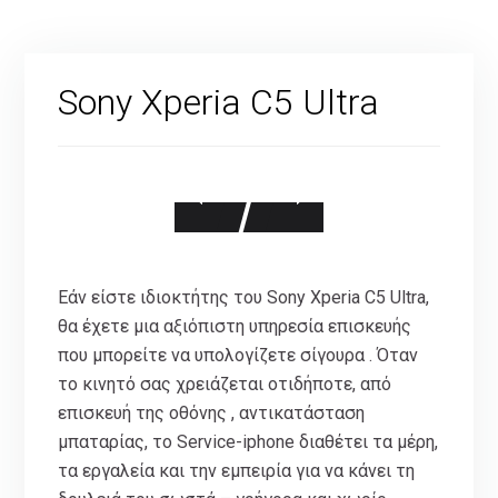
Sony Xperia C5 Ultra
Εάν είστε ιδιοκτήτης του Sony Xperia C5 Ultra,
θα έχετε μια αξιόπιστη υπηρεσία επισκευής
που μπορείτε να υπολογίζετε σίγουρα . Όταν
το κινητό σας χρειάζεται οτιδήποτε, από
επισκευή της οθόνης , αντικατάσταση
μπαταρίας, το Service-iphone διαθέτει τα μέρη,
τα εργαλεία και την εμπειρία για να κάνει τη