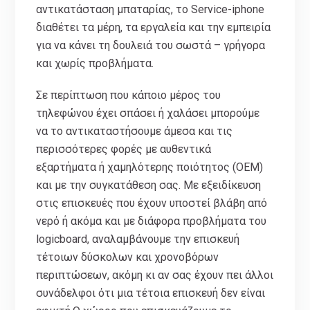
αντικατάσταση μπαταρίας, το Service-iphone
διαθέτει τα μέρη, τα εργαλεία και την εμπειρία
για να κάνει τη δουλειά του σωστά – γρήγορα
και χωρίς προβλήματα.
Σε περίπτωση που κάποιο μέρος του
τηλεφώνου έχει σπάσει ή χαλάσει μπορούμε
να το αντικαταστήσουμε άμεσα και τις
περισσότερες φορές με αυθεντικά
εξαρτήματα ή χαμηλότερης ποιότητος (ΟΕΜ)
και με την συγκατάθεση σας. Με εξειδίκευση
στις επισκευές που έχουν υποστεί βλάβη από
νερό ή ακόμα και με διάφορα προβλήματα του
logicboard, αναλαμβάνουμε την επισκευή
τέτοιων δύσκολων και χρονοβόρων
περιπτώσεων, ακόμη κι αν σας έχουν πει άλλοι
συνάδελφοι ότι μια τέτοια επισκευή δεν είναι