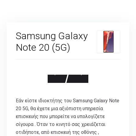
Samsung Galaxy
Note 20 (5G)
Εάν είστε ιδιοκτήτης του Samsung Galaxy Note
20 5G, θα έχετε μια αξιόπιστη υπηρεσία
επισκευής που μπορείτε να υπολογίζετε
σίγουρα . Όταν το κινητό σας χρειάζεται
οτιδήποτε, από επισκευή της οθόνης ,