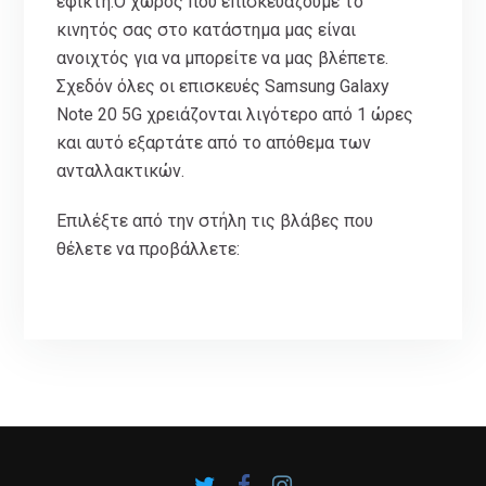
εφικτή.Ο χώρος που επισκευάζουμε το
κινητός σας στο κατάστημα μας είναι
ανοιχτός για να μπορείτε να μας βλέπετε.
Σχεδόν όλες οι επισκευές Samsung Galaxy
Note 20 5G χρειάζονται λιγότερο από 1 ώρες
και αυτό εξαρτάτε από το απόθεμα των
ανταλλακτικών.
Επιλέξτε από την στήλη τις βλάβες που
θέλετε να προβάλλετε: