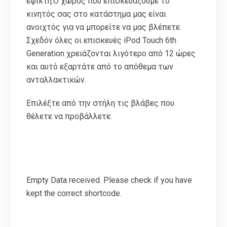
εφικτή.Ο χώρος που επισκευάζουμε το
κινητός σας στο κατάστημα μας είναι
ανοιχτός για να μπορείτε να μας βλέπετε.
Σχεδόν όλες οι επισκευές iPod Touch 6th
Generation χρειάζονται λιγότερο από 12 ώρες
και αυτό εξαρτάτε από το απόθεμα των
ανταλλακτικών.
Επιλέξτε από την στήλη τις βλάβες που
θέλετε να προβάλλετε:
Empty Data received. Please check if you have
kept the correct shortcode.