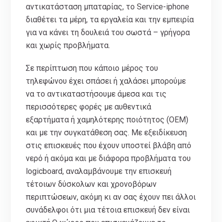
αντικατάσταση μπαταρίας, το Service-iphone
διαθέτει τα μέρη, τα εργαλεία και την εμπειρία
για να κάνει τη δουλειά του σωστά – γρήγορα
και χωρίς προβλήματα.
Σε περίπτωση που κάποιο μέρος του
τηλεφώνου έχει σπάσει ή χαλάσει μπορούμε
να το αντικαταστήσουμε άμεσα και τις
περισσότερες φορές με αυθεντικά
εξαρτήματα ή χαμηλότερης ποιότητος (ΟΕΜ)
και με την συγκατάθεση σας. Με εξειδίκευση
στις επισκευές που έχουν υποστεί βλάβη από
νερό ή ακόμα και με διάφορα προβλήματα του
logicboard, αναλαμβάνουμε την επισκευή
τέτοιων δύσκολων και χρονοβόρων
περιπτώσεων, ακόμη κι αν σας έχουν πει άλλοι
συνάδελφοι ότι μια τέτοια επισκευή δεν είναι