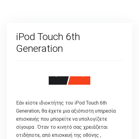
iPod Touch 6th
Generation
Εάν είστε ιδιοκτήτης του iPod Touch 6th
Generation, θα έχετε μια αξιόπιστη υπηρεσία
επισκευής που μπορείτε να υπολογίζετε
σίγουρα . Όταν το κινητό σας χρειάζεται
οτιδήποτε, από επισκευή της οθόνης ,