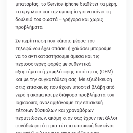
μπαταρίας, το Service-iphone διαθέτει τα μέρη,
τα εργαλεία και την εμπειρία για να κάνει τη
δουλειά του σωστά – γρήγορα και χωρίς
προβλήματα.
Σε περίπτωση που κάποιο μέρος του
τηλεφώνου έχει σπάσει ή χαλάσει μπορούμε
να το αντικαταστήσουμε άμεσα και τις
περισσότερες φορές με αυθεντικά
εξαρτήματα ή χαμηλότερης ποιότητος (ΟΕΜ)
και με την συγκατάθεση σας. Με εξειδίκευση
στις επισκευές που έχουν υποστεί βλάβη από
νερό ή ακόμα και με διάφορα προβλήματα του
logicboard, αναλαμβάνουμε την επισκευή
τέτοιων δύσκολων και χρονοβόρων
περιπτώσεων, ακόμη κι αν σας έχουν πει άλλοι
συνάδελφοι ότι μια τέτοια επισκευή δεν είναι