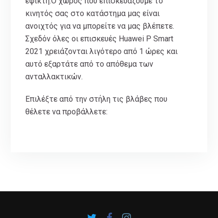
εφικτή.Ο χώρος που επισκευάζουμε το
κινητός σας στο κατάστημα μας είναι
ανοιχτός για να μπορείτε να μας βλέπετε.
Σχεδόν όλες οι επισκευές Huawei P Smart
2021 χρειάζονται λιγότερο από 1 ώρες και
αυτό εξαρτάτε από το απόθεμα των
ανταλλακτικών.
Επιλέξτε από την στήλη τις βλάβες που
θέλετε να προβάλλετε: