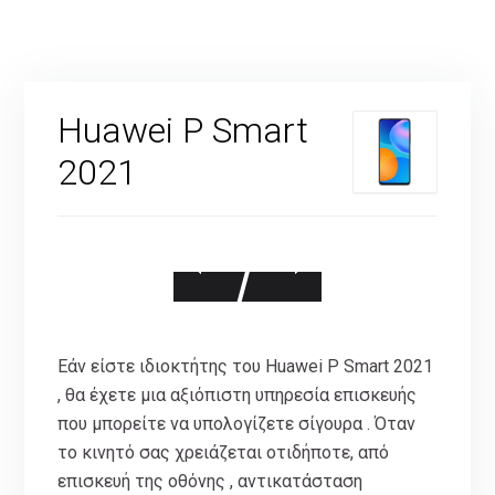
Huawei P Smart
2021
Εάν είστε ιδιοκτήτης του Huawei P Smart 2021
, θα έχετε μια αξιόπιστη υπηρεσία επισκευής
που μπορείτε να υπολογίζετε σίγουρα . Όταν
το κινητό σας χρειάζεται οτιδήποτε, από
επισκευή της οθόνης , αντικατάσταση