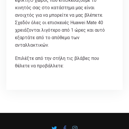
εφικτή.Ο χώρος που επισκευάζουμε το
κινητός σας στο κατάστημα μας είναι
ανοιχτός για να μπορείτε να μας βλέπετε.
Σχεδόν όλες οι επισκευές Huawei Mate 40
χρειάζονται λιγότερο από 1 ώρες και αυτό
εξαρτάτε από το απόθεμα των
ανταλλακτικών.
Επιλέξτε από την στήλη τις βλάβες που
θέλετε να προβάλλετε: