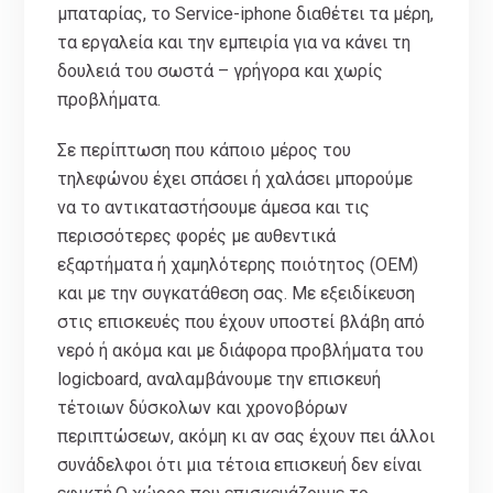
μπαταρίας, το Service-iphone διαθέτει τα μέρη,
τα εργαλεία και την εμπειρία για να κάνει τη
δουλειά του σωστά – γρήγορα και χωρίς
προβλήματα.
Σε περίπτωση που κάποιο μέρος του
τηλεφώνου έχει σπάσει ή χαλάσει μπορούμε
να το αντικαταστήσουμε άμεσα και τις
περισσότερες φορές με αυθεντικά
εξαρτήματα ή χαμηλότερης ποιότητος (ΟΕΜ)
και με την συγκατάθεση σας. Με εξειδίκευση
στις επισκευές που έχουν υποστεί βλάβη από
νερό ή ακόμα και με διάφορα προβλήματα του
logicboard, αναλαμβάνουμε την επισκευή
τέτοιων δύσκολων και χρονοβόρων
περιπτώσεων, ακόμη κι αν σας έχουν πει άλλοι
συνάδελφοι ότι μια τέτοια επισκευή δεν είναι