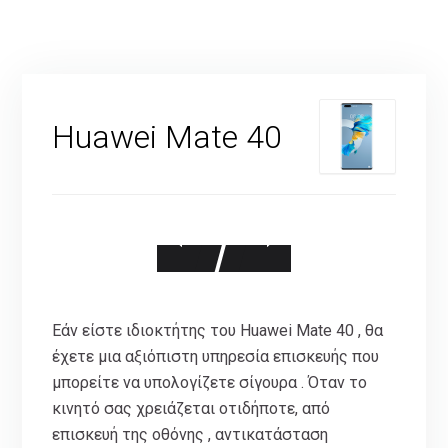
Huawei Mate 40
Εάν είστε ιδιοκτήτης του Huawei Mate 40 , θα
έχετε μια αξιόπιστη υπηρεσία επισκευής που
μπορείτε να υπολογίζετε σίγουρα . Όταν το
κινητό σας χρειάζεται οτιδήποτε, από
επισκευή της οθόνης , αντικατάσταση