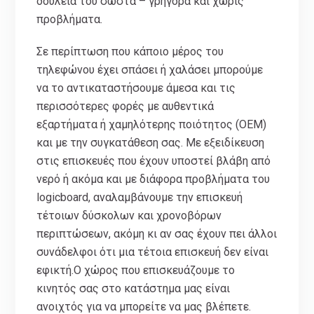
δουλειά του σωστά – γρήγορα και χωρίς
προβλήματα.
Σε περίπτωση που κάποιο μέρος του
τηλεφώνου έχει σπάσει ή χαλάσει μπορούμε
να το αντικαταστήσουμε άμεσα και τις
περισσότερες φορές με αυθεντικά
εξαρτήματα ή χαμηλότερης ποιότητος (ΟΕΜ)
και με την συγκατάθεση σας. Με εξειδίκευση
στις επισκευές που έχουν υποστεί βλάβη από
νερό ή ακόμα και με διάφορα προβλήματα του
logicboard, αναλαμβάνουμε την επισκευή
τέτοιων δύσκολων και χρονοβόρων
περιπτώσεων, ακόμη κι αν σας έχουν πει άλλοι
συνάδελφοι ότι μια τέτοια επισκευή δεν είναι
εφικτή.Ο χώρος που επισκευάζουμε το
κινητός σας στο κατάστημα μας είναι
ανοιχτός για να μπορείτε να μας βλέπετε.