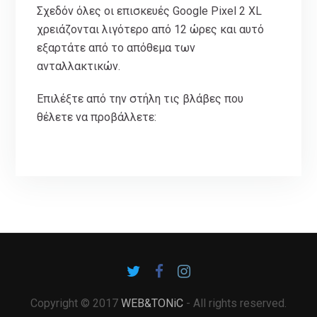
Σχεδόν όλες οι επισκευές Google Pixel 2 XL
χρειάζονται λιγότερο από 12 ώρες και αυτό
εξαρτάτε από το απόθεμα των
ανταλλακτικών.
Επιλέξτε από την στήλη τις βλάβες που
θέλετε να προβάλλετε:
Copyright © 2017
WEB&TONiC
- All rights reserved.