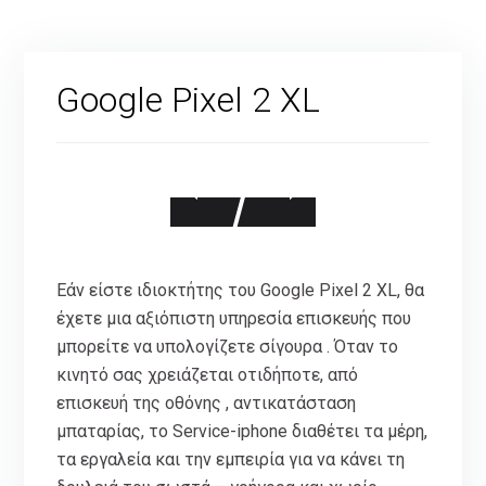
Google Pixel 2 XL
Εάν είστε ιδιοκτήτης του Google Pixel 2 XL, θα
έχετε μια αξιόπιστη υπηρεσία επισκευής που
μπορείτε να υπολογίζετε σίγουρα . Όταν το
κινητό σας χρειάζεται οτιδήποτε, από
επισκευή της οθόνης , αντικατάσταση
μπαταρίας, το Service-iphone διαθέτει τα μέρη,
τα εργαλεία και την εμπειρία για να κάνει τη