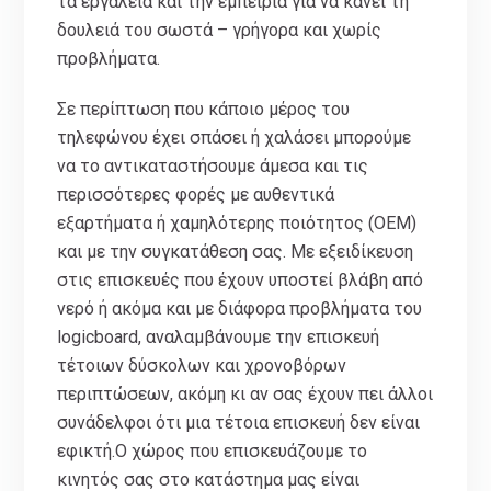
τα εργαλεία και την εμπειρία για να κάνει τη
δουλειά του σωστά – γρήγορα και χωρίς
προβλήματα.
Σε περίπτωση που κάποιο μέρος του
τηλεφώνου έχει σπάσει ή χαλάσει μπορούμε
να το αντικαταστήσουμε άμεσα και τις
περισσότερες φορές με αυθεντικά
εξαρτήματα ή χαμηλότερης ποιότητος (ΟΕΜ)
και με την συγκατάθεση σας. Με εξειδίκευση
στις επισκευές που έχουν υποστεί βλάβη από
νερό ή ακόμα και με διάφορα προβλήματα του
logicboard, αναλαμβάνουμε την επισκευή
τέτοιων δύσκολων και χρονοβόρων
περιπτώσεων, ακόμη κι αν σας έχουν πει άλλοι
συνάδελφοι ότι μια τέτοια επισκευή δεν είναι
εφικτή.Ο χώρος που επισκευάζουμε το
κινητός σας στο κατάστημα μας είναι