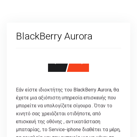
BlackBerry Aurora
Εάν είστε ιδιοκτήτης του BlackBerry Aurora, θα
έχετε μια αξιόπιστη υπηρεσία επισκευής που
μπορείτε να υπολογίζετε σίγουρα . Όταν το
κινητό σας χρειάζεται οτιδήποτε, από
επισκευή της οθόνης , αντικατάσταση
μπαταρίας, το Service-iphone διαθέτει τα μέρη,