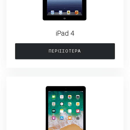
iPad 4
ΠΕΡΙΣΣΟΤΕΡΑ