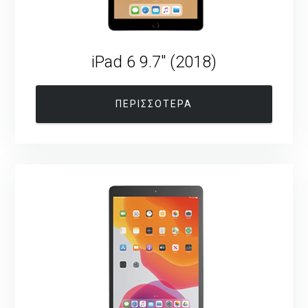
iPad 6 9.7″ (2018)
ΠΕΡΙΣΣΟΤΕΡΑ