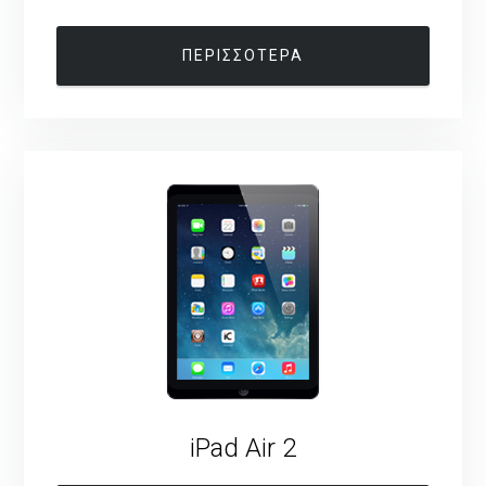
ΠΕΡΙΣΣΟΤΕΡΑ
iPad Air 2