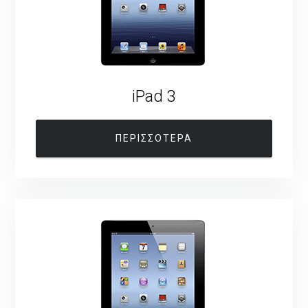
iPad 3
ΠΕΡΙΣΣΟΤΕΡΑ