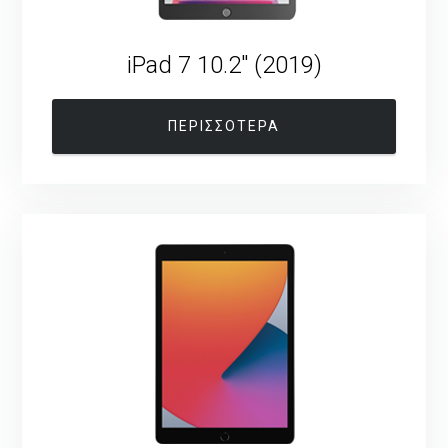
iPad 7 10.2″ (2019)
ΠΕΡΙΣΣΟΤΕΡΑ