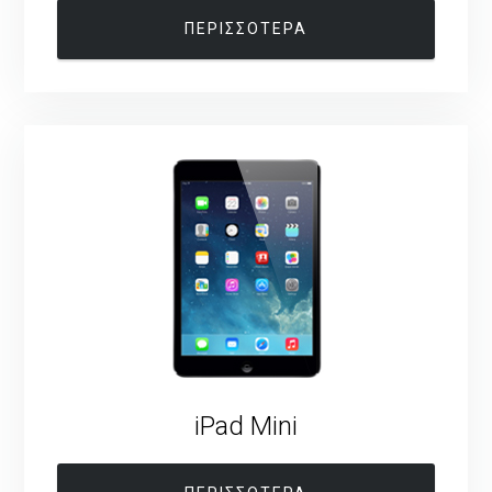
ΠΕΡΙΣΣΟΤΕΡΑ
iPad Mini