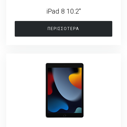
iPad 8 10.2″
ΠΕΡΙΣΣΟΤΕΡΑ