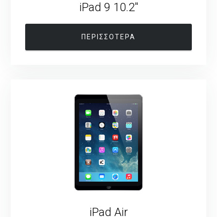
iPad 9 10.2″
ΠΕΡΙΣΣΟΤΕΡΑ
iPad Air