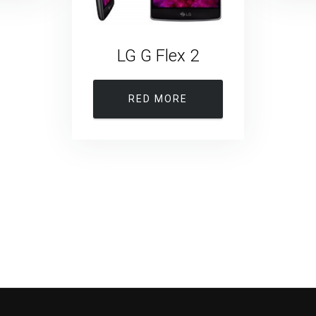
LG G Flex 2
RED MORE